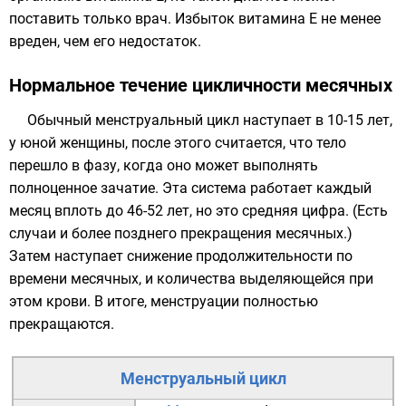
поставить только врач. Избыток витамина Е не менее
вреден, чем его недостаток.
Нормальное течение цикличности месячных
Обычный менструальный цикл наступает в 10-15 лет,
у юной женщины, после этого считается, что тело
перешло в фазу, когда оно может выполнять
полноценное
зачатие
. Эта система работает каждый
месяц вплоть до 46-52 лет, но это средняя цифра. (Есть
случаи и более позднего прекращения месячных.)
Затем наступает снижение продолжительности по
времени месячных, и количества выделяющейся при
этом крови. В итоге, менструации полностью
прекращаются.
Менструальный цикл