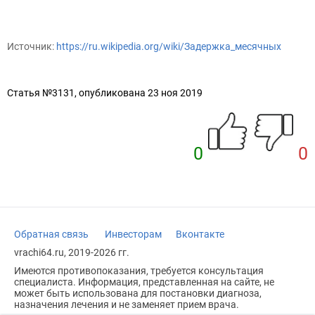
Источник:
https://ru.wikipedia.org/wiki/Задержка_месячных
Статья №3131, опубликована 23 ноя 2019
0
0
Обратная связь
Инвесторам
Вконтакте
vrachi64.ru, 2019-2026 гг.
Имеются противопоказания, требуется консультация
специалиста. Информация, представленная на сайте, не
может быть использована для постановки диагноза,
назначения лечения и не заменяет прием врача.