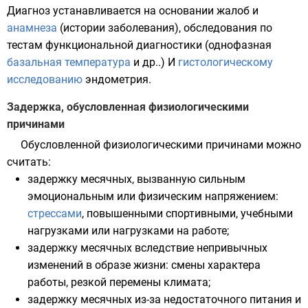
Диагноз устанавливается на основании жалоб и
анамнеза
(истории заболевания), обследования по
тестам функциональной диагностики (однофазная
базальная температура
и др..) И
гистологическому
исследованию
эндометрия.
Задержка, обусловленная физиологическими
причинами
Обусловленной физиологическими причинами можно
считать:
задержку месячных, вызванную сильным
эмоциональным или физическим напряжением:
стрессами
, повышенными спортивными, учебными
нагрузками или нагрузками на работе;
задержку месячных вследствие непривычных
изменений в образе жизни: смены характера
работы, резкой перемены климата;
задержку месячных из-за недостаточного питания и