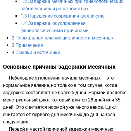
1.2
Задержка месячных при гинекологических
заболеваниях и расстройствах
1.3
Нарушение созревания фолликула
1.4
Задержка, обусловленная
физиологическими причинами
2
Нормальное течение цикличности месячных
3
Примечания
4
Ссылки и источники
Основные причины задержки месячных
Небольшие отклонения начала месячных — это
нормальное явление, но только в том случае, когда
задержка составляет не более 5 дней. Нормой является
менструальный цикл, который длится 28 дней или 35
дней. Это считается нормой уже много веков. Цикл
считается от первого дня месячных до дня начала
следующих.
Первой и частой причиной задержки месячных