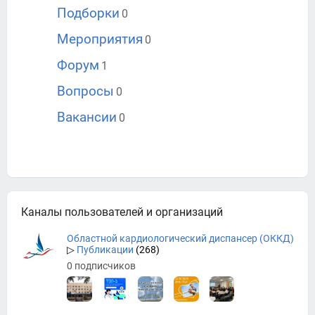
Подборки
0
Мероприятия
0
Форум
1
Вопросы
0
Вакансии
0
Каналы пользователей и организаций
Областной кардиологический диспансер (ОККД)
▷
Публикации
(268)
0 подписчиков