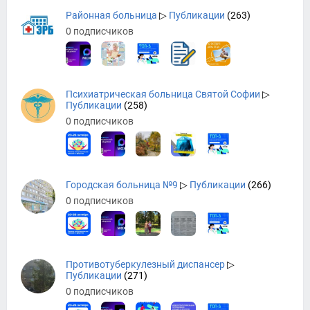
Районная больница
▷
Публикации
(263)
0 подписчиков
Психиатрическая больница Святой Софии
▷
Публикации
(258)
0 подписчиков
Городская больница №9
▷
Публикации
(266)
0 подписчиков
Противотуберкулезный диспансер
▷
Публикации
(271)
0 подписчиков