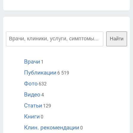
Найти
Врачи
1
Публикации
6 519
Фото
632
Видео
4
Статьи
129
Книги
0
Клин. рекомендации
0