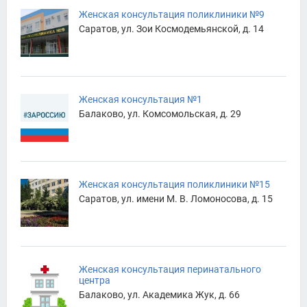
Женская консультация поликлиники №9
Саратов, ул. Зои Космодемьянской, д. 14
Женская консультация №1
Балаково, ул. Комсомольская, д. 29
Женская консультация поликлиники №15
Саратов, ул. имени М. В. Ломоносова, д. 15
Женская консультация перинатального
центра
Балаково, ул. Академика Жук, д. 66