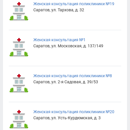
Женская консультация поликлиники №19
Саратов, ул. Тархова, д. 32
Женская консультация №1
Саратов, ул. Московская, д. 137/149
Женская консультация поликлиники №8
Саратов, ул. 2-я Садовая, д. 39/53
Женская консультация поликлиники №20
Саратов, ул. Усть-Курдюмская, д. 3