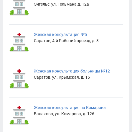
Энгельс, ул. Тельмана д. 12а
Женская консультация №5
Саратов, 4-й Рабочий проезд, д. 3
Женская консультация больницы №12
Саратов, ул. Крымская, д. 15
Женская консультация на Комарова
Балаково, ул. Комарова, д. 126