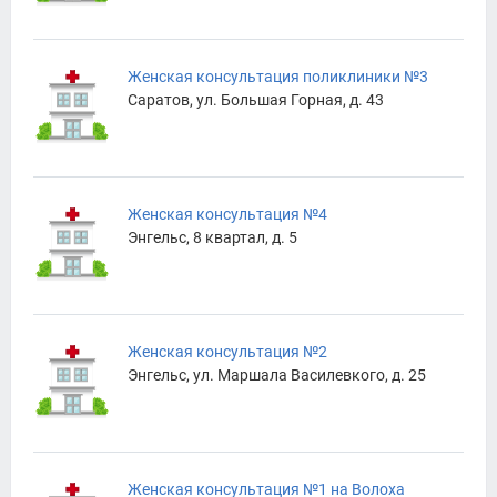
Женская консультация поликлиники №3
Саратов, ул. Большая Горная, д. 43
Женская консультация №4
Энгельс, 8 квартал, д. 5
Женская консультация №2
Энгельс, ул. Маршала Василевкого, д. 25
Женская консультация №1 на Волоха