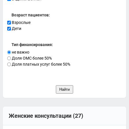
Возраст пациентов:
Взрослые
Дети
Тип финансирования:
не важно
Доля ОМС более 50%
Доля платных услуг более 50%
Женские консультации (27)