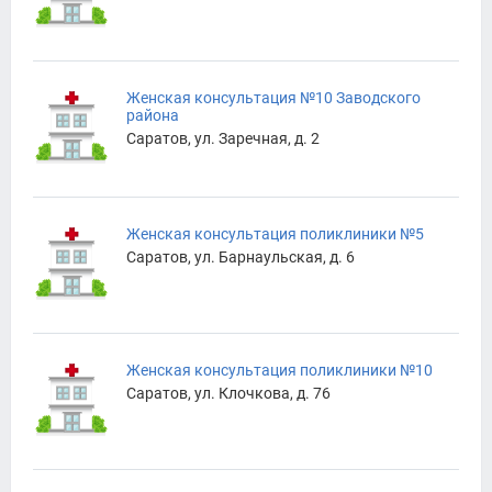
Женская консультация №10 Заводского
района
Саратов, ул. Заречная, д. 2
Женская консультация поликлиники №5
Саратов, ул. Барнаульская, д. 6
Женская консультация поликлиники №10
Саратов, ул. Клочкова, д. 76