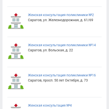
Женская консультация поликлиники №2
Саратов, ул. Железнодорожная, д. 61/69
Женская консультация поликлиники №14
Саратов, ул. Вольская, д. 22
Женская консультация поликлиники №16
Саратов, просп. 50 лет Октября, д. 73
Женская консультация №4