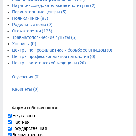
Научно-исследовательские институты (2)
Перинатальные центры (5)
Поликлиники (88)
Родильные дома (9)
Стоматологии (125)
Травматологические пункты (5)
Хосписы (0)
Центры по профилактике и борьбе со СПИДом (0)
Центры профессиональной патологии (0)
Центры эстетической медицины (20)
Отделения (0)
Кабинеты (0)
Форма собственности:
Не указано
Частная
Государственная
Ведомственная