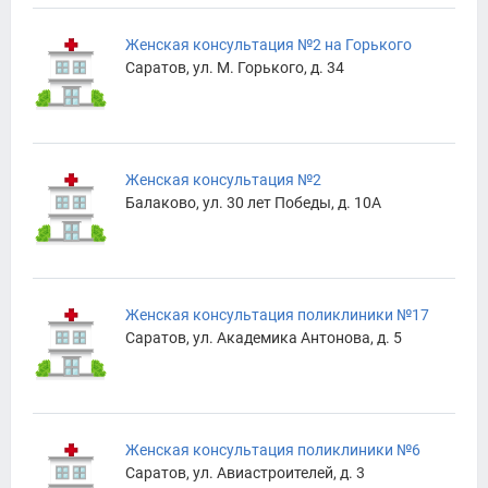
Женская консультация №2 на Горького
Саратов, ул. М. Горького, д. 34
Женская консультация №2
Балаково, ул. 30 лет Победы, д. 10А
Женская консультация поликлиники №17
Саратов, ул. Академика Антонова, д. 5
Женская консультация поликлиники №6
Саратов, ул. Авиастроителей, д. 3