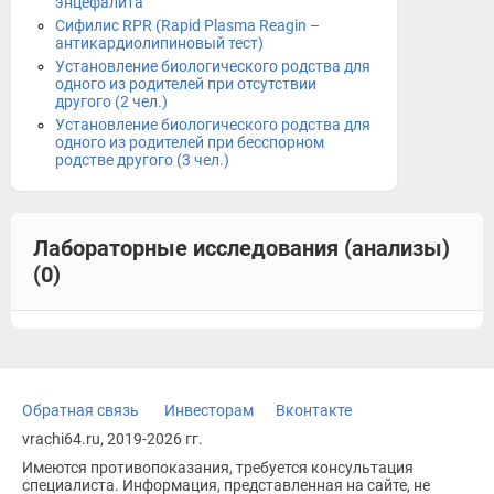
энцефалита
Сифилис RPR (Rapid Plasma Reagin –
антикардиолипиновый тест)
Установление биологического родства для
одного из родителей при отсутствии
другого (2 чел.)
Установление биологического родства для
одного из родителей при бесспорном
родстве другого (3 чел.)
Лабораторные исследования (анализы)
(0)
Обратная связь
Инвесторам
Вконтакте
vrachi64.ru, 2019-2026 гг.
Имеются противопоказания, требуется консультация
специалиста. Информация, представленная на сайте, не