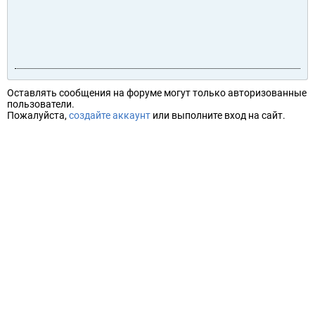
Оставлять сообщения на форуме могут только авторизованные
пользователи.
Пожалуйста,
создайте аккаунт
или выполните вход на сайт.