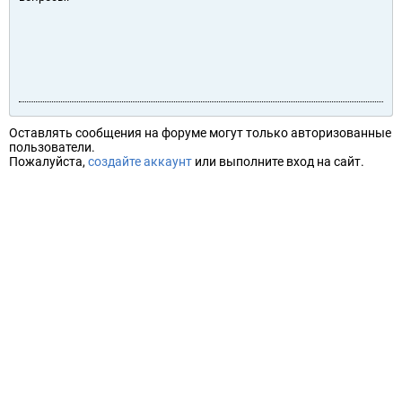
Оставлять сообщения на форуме могут только авторизованные
пользователи.
Пожалуйста,
создайте аккаунт
или выполните вход на сайт.