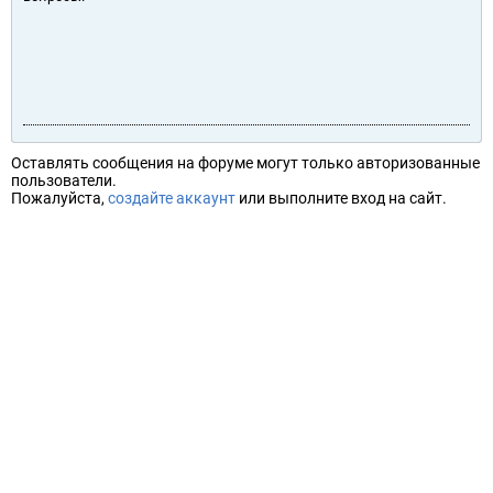
Оставлять сообщения на форуме могут только авторизованные
пользователи.
Пожалуйста,
создайте аккаунт
или выполните вход на сайт.