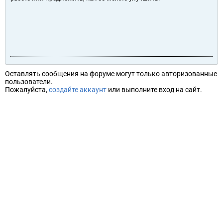
Оставлять сообщения на форуме могут только авторизованные
пользователи.
Пожалуйста,
создайте аккаунт
или выполните вход на сайт.