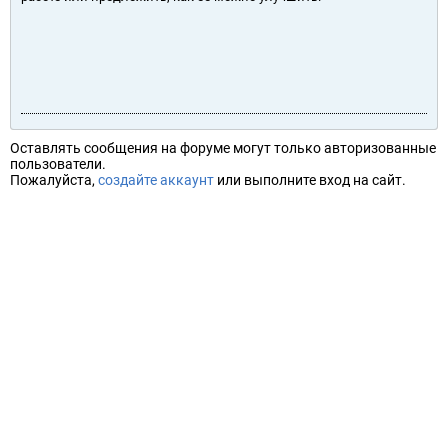
Оставлять сообщения на форуме могут только авторизованные
пользователи.
Пожалуйста,
создайте аккаунт
или выполните вход на сайт.