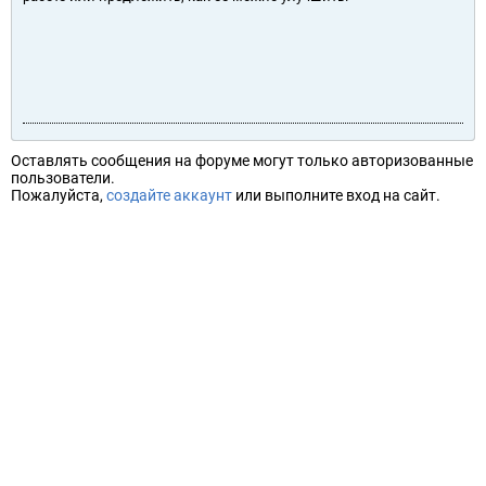
Оставлять сообщения на форуме могут только авторизованные
пользователи.
Пожалуйста,
создайте аккаунт
или выполните вход на сайт.