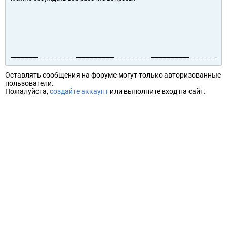
Оставлять сообщения на форуме могут только авторизованные
пользователи.
Пожалуйста,
создайте аккаунт
или выполните вход на сайт.