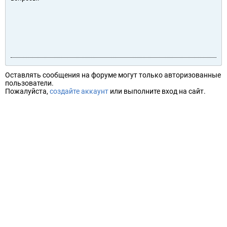
Оставлять сообщения на форуме могут только авторизованные
пользователи.
Пожалуйста,
создайте аккаунт
или выполните вход на сайт.