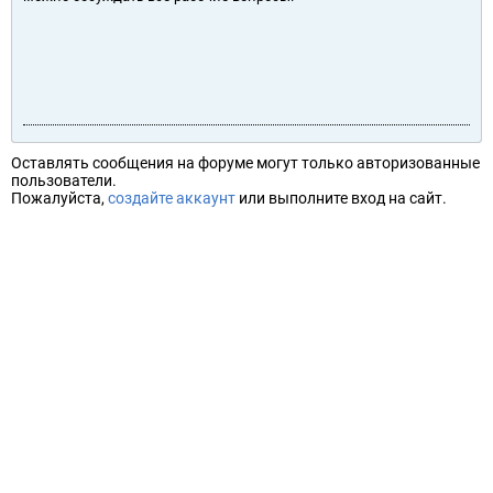
Оставлять сообщения на форуме могут только авторизованные
пользователи.
Пожалуйста,
создайте аккаунт
или выполните вход на сайт.