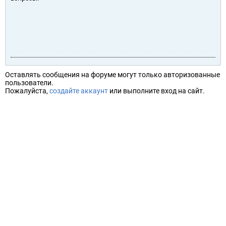
Оставлять сообщения на форуме могут только авторизованные
пользователи.
Пожалуйста,
создайте аккаунт
или выполните вход на сайт.