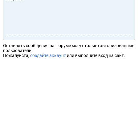
Оставлять сообщения на форуме могут только авторизованные
пользователи.
Пожалуйста,
создайте аккаунт
или выполните вход на сайт.