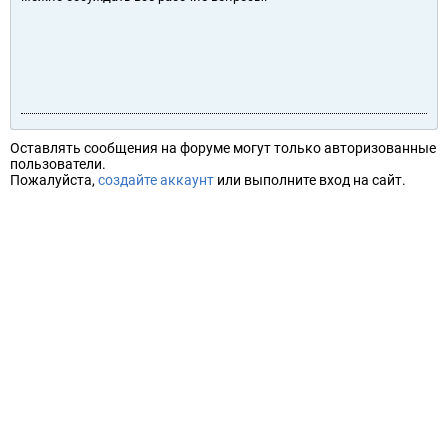
Оставлять сообщения на форуме могут только авторизованные
пользователи.
Пожалуйста,
создайте аккаунт
или выполните вход на сайт.