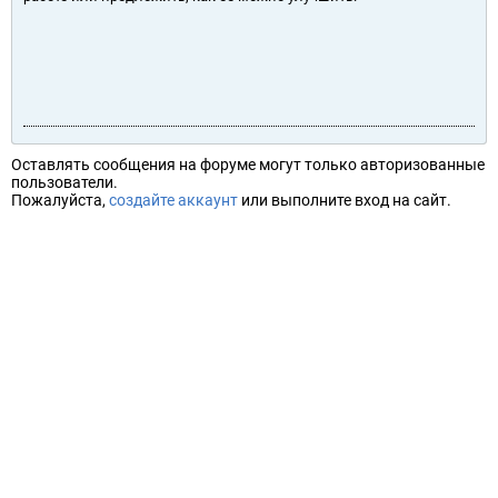
Оставлять сообщения на форуме могут только авторизованные
пользователи.
Пожалуйста,
создайте аккаунт
или выполните вход на сайт.