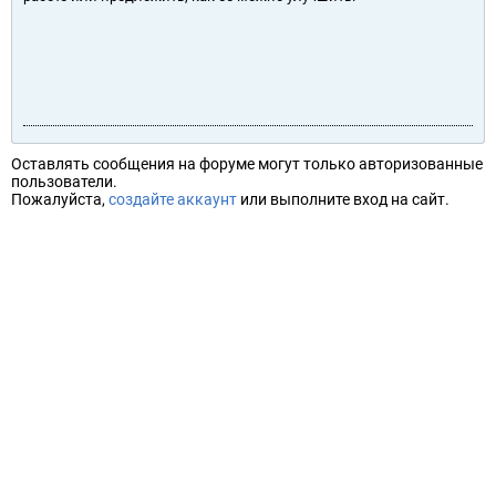
Оставлять сообщения на форуме могут только авторизованные
пользователи.
Пожалуйста,
создайте аккаунт
или выполните вход на сайт.