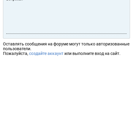
Оставлять сообщения на форуме могут только авторизованные
пользователи.
Пожалуйста,
создайте аккаунт
или выполните вход на сайт.