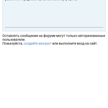
Оставлять сообщения на форуме могут только авторизованные
пользователи.
Пожалуйста,
создайте аккаунт
или выполните вход на сайт.