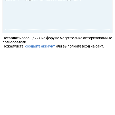
Оставлять сообщения на форуме могут только авторизованные
пользователи.
Пожалуйста,
создайте аккаунт
или выполните вход на сайт.