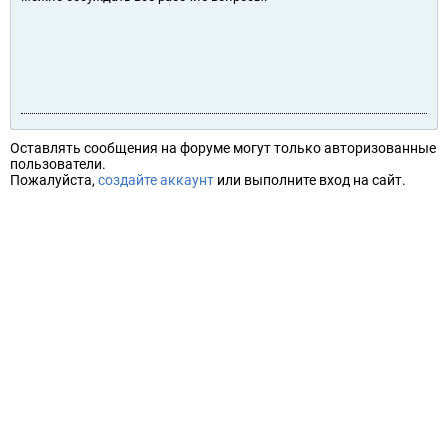
Оставлять сообщения на форуме могут только авторизованные
пользователи.
Пожалуйста,
создайте аккаунт
или выполните вход на сайт.