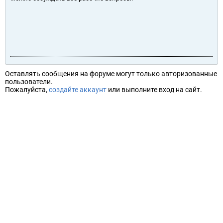
Оставлять сообщения на форуме могут только авторизованные
пользователи.
Пожалуйста,
создайте аккаунт
или выполните вход на сайт.