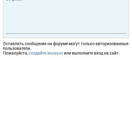
Оставлять сообщения на форуме могут только авторизованные
пользователи.
Пожалуйста,
создайте аккаунт
или выполните вход на сайт.