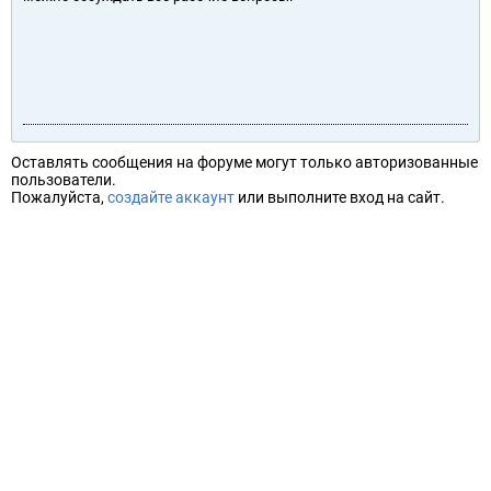
Оставлять сообщения на форуме могут только авторизованные
пользователи.
Пожалуйста,
создайте аккаунт
или выполните вход на сайт.