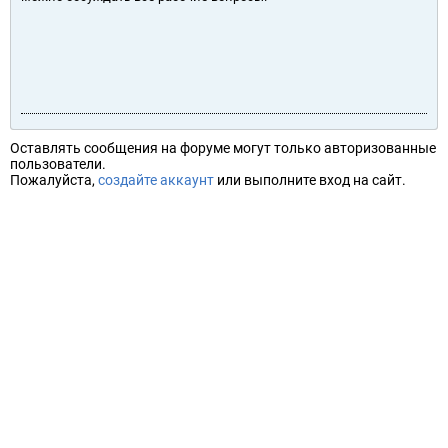
Оставлять сообщения на форуме могут только авторизованные
пользователи.
Пожалуйста,
создайте аккаунт
или выполните вход на сайт.