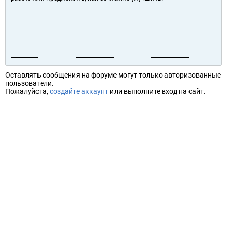
Оставлять сообщения на форуме могут только авторизованные
пользователи.
Пожалуйста,
создайте аккаунт
или выполните вход на сайт.