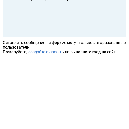
Оставлять сообщения на форуме могут только авторизованные
пользователи.
Пожалуйста,
создайте аккаунт
или выполните вход на сайт.