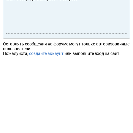
Оставлять сообщения на форуме могут только авторизованные
пользователи.
Пожалуйста,
создайте аккаунт
или выполните вход на сайт.