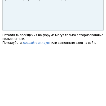
Оставлять сообщения на форуме могут только авторизованные
пользователи.
Пожалуйста,
создайте аккаунт
или выполните вход на сайт.