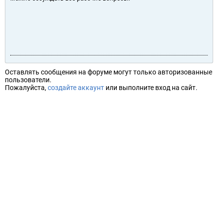
Оставлять сообщения на форуме могут только авторизованные
пользователи.
Пожалуйста,
создайте аккаунт
или выполните вход на сайт.