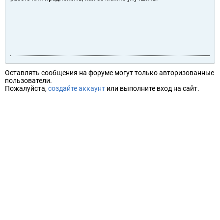
Оставлять сообщения на форуме могут только авторизованные
пользователи.
Пожалуйста,
создайте аккаунт
или выполните вход на сайт.