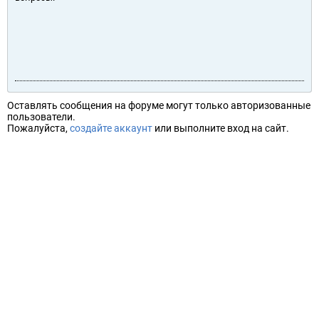
Оставлять сообщения на форуме могут только авторизованные
пользователи.
Пожалуйста,
создайте аккаунт
или выполните вход на сайт.