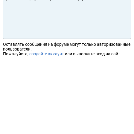
Оставлять сообщения на форуме могут только авторизованные
пользователи.
Пожалуйста,
создайте аккаунт
или выполните вход на сайт.