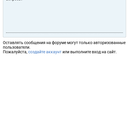
Оставлять сообщения на форуме могут только авторизованные
пользователи.
Пожалуйста,
создайте аккаунт
или выполните вход на сайт.