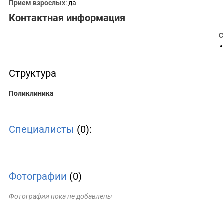
Прием взрослых
: да
Контактная информация
С
Структура
Поликлиника
Специалисты
(0):
Фотографии
(0)
Фотографии пока не добавлены