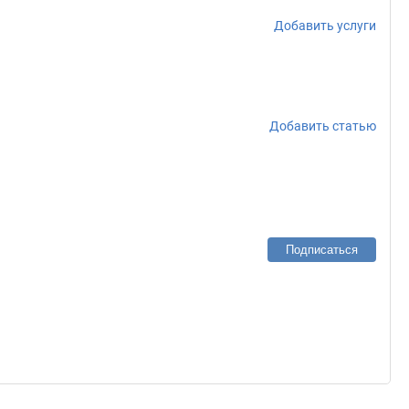
Добавить услуги
Добавить статью
Подписаться