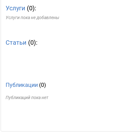
Услуги
(0):
Услуги пока не добавлены
Статьи
(0):
Публикации
(0)
Публикаций пока нет