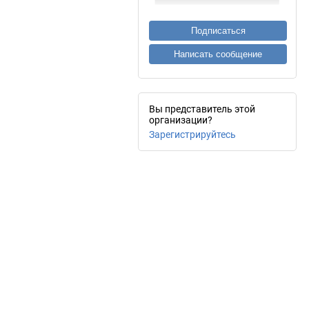
Подписаться
Написать сообщение
Вы представитель этой
организации?
Зарегистрируйтесь