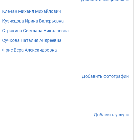
Клечан Михаил Михайлович
Кузнецова Ирина Валерьевна
Строкина Светлана Николаевна
Сучкова Наталия Андреевна
Фрис Вера Александровна
Добавить фотографии
Добавить услуги