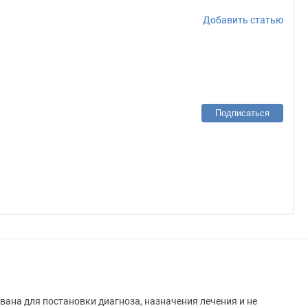
Добавить статью
Подписаться
вана для постановки диагноза, назначения лечения и не