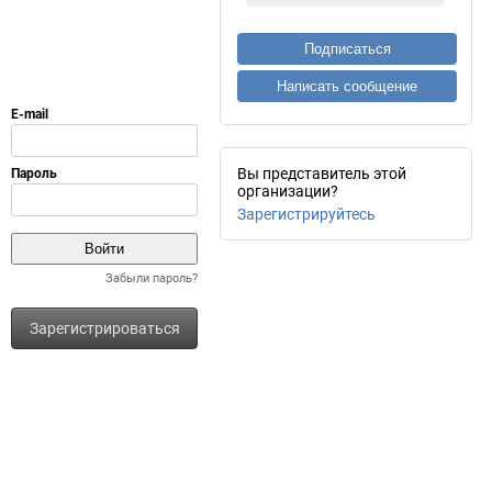
Подписаться
Написать сообщение
Вы представитель этой
организации?
Зарегистрируйтесь
Забыли пароль?
Зарегистрироваться