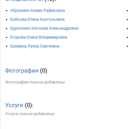
Абраамян Асмик Рафиковна
Бобкова Елена Анатольевна
Буряченко Наталия Александровна
Егорова Елена Владимировна
Еремина Луиза Сергеевна
Фотографии
(0)
Фотографии пока не добавлены
Услуги
(0):
Услуги пока не добавлены