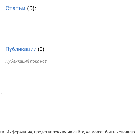
Статьи
(0):
Публикации
(0)
Публикаций пока нет
а. Информация, представленная на сайте, не может быть использо