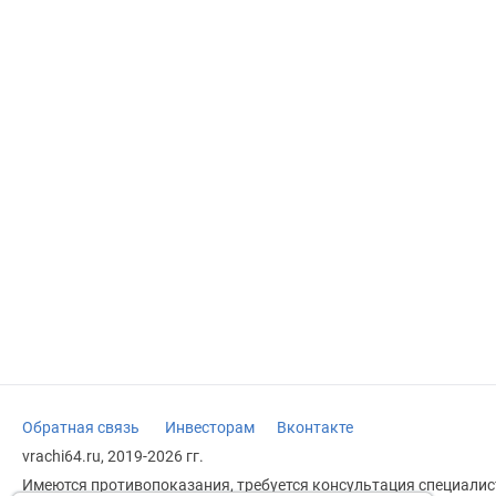
Обратная связь
Инвесторам
Вконтакте
vrachi64.ru, 2019-2026 гг.
Имеются противопоказания, требуется консультация специалист