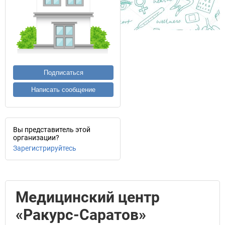
Подписаться
Написать сообщение
Вы представитель этой
организации?
Зарегистрируйтесь
Медицинский центр
«Ракурс-Саратов»