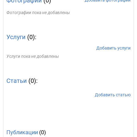
Фотографии
(0)
Добавить фотографии
Фотографии пока не добавлены
Услуги
(0):
Добавить услуги
Услуги пока не добавлены
Статьи
(0):
Добавить статью
Публикации
(0)