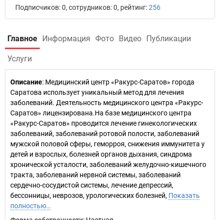
Подписчиков: 0, сотрудников: 0, рейтинг:
256
Главное
Информация
Фото
Видео
Публикации
Услуги
Описание
: Медицинский центр «Ракурс-Саратов» города
Саратова использует уникальный метод для лечения
заболеваний. Деятельность медицинского центра «Ракурс-
Саратов» лицензирована.На базе медицинского центра
«Ракурс-Саратов» проводится лечение гинекологических
заболеваний, заболеваний ротовой полости, заболеваний
мужской половой сферы, геморроя, снижения иммунитета у
детей и взрослых, болезней органов дыхания, синдрома
хронической усталости, заболеваний желудочно-кишечного
тракта, заболеваний нервной системы, заболеваний
сердечно-сосудистой системы, лечение депрессий,
бессонницы, неврозов, урологических болезней,
Показать
полностью…