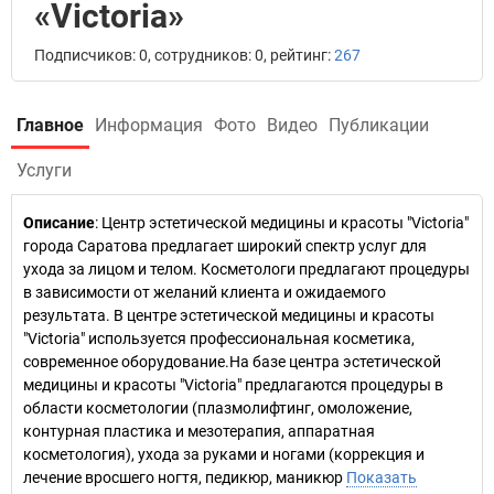
«Victoria»
Подписчиков: 0, сотрудников: 0, рейтинг:
267
Главное
Информация
Фото
Видео
Публикации
Услуги
Описание
: Центр эстетической медицины и красоты "Victoria"
города Саратова предлагает широкий спектр услуг для
ухода за лицом и телом. Косметологи предлагают процедуры
в зависимости от желаний клиента и ожидаемого
результата. В центре эстетической медицины и красоты
"Victoria" используется профессиональная косметика,
современное оборудование.На базе центра эстетической
медицины и красоты "Victoria" предлагаются процедуры в
области косметологии (плазмолифтинг, омоложение,
контурная пластика и мезотерапия, аппаратная
косметология), ухода за руками и ногами (коррекция и
лечение вросшего ногтя, педикюр, маникюр
Показать