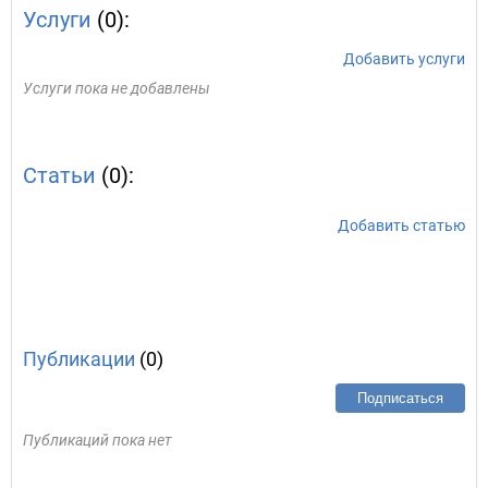
Услуги
(0):
Добавить услуги
Услуги пока не добавлены
Статьи
(0):
Добавить статью
Публикации
(0)
Подписаться
Публикаций пока нет