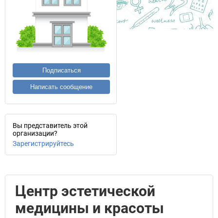
Подписаться
Написать сообщение
Вы представитель этой
организации?
Зарегистрируйтесь
Центр эстетической
медицины и красоты