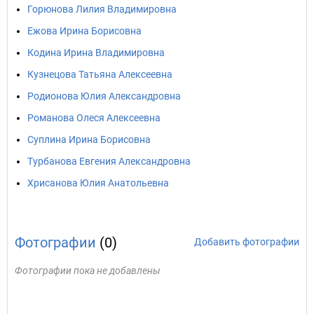
Горюнова Лилия Владимировна
Ежова Ирина Борисовна
Кодина Ирина Владимировна
Кузнецова Татьяна Алексеевна
Родионова Юлия Александровна
Романова Олеся Алексеевна
Суплина Ирина Борисовна
Турбанова Евгения Александровна
Хрисанова Юлия Анатольевна
Фотографии
(0)
Добавить фотографии
Фотографии пока не добавлены