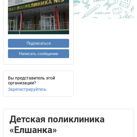
Подписаться
Написать сообщение
Вы представитель этой
организации?
Зарегистрируйтесь
Детская поликлиника
«Елшанка»