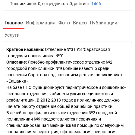
Подписчиков: 0, сотрудников: 0, рейтинг:
1466
Главное
Информация
Фото
Видео
Публикации
Услуги
Краткое название
:
Отделение №3 ГУЗ "Саратовская
городская поликлиника №9"
Описание
: Лечебно-профилактическое отделение №2
городской поликлиники №9 больше известно среди
населения Саратова под названием детская поликлиника
«Елшанка».
На базе ЛПО функционируют педиатрическое и дошкольно-
школьное отделения, кабинеты узких специалистов и
реабилитации. В 2012-2013 годах в поликлинике должно
начать работу отделение общей врачебной практики.
В лечебно-профилактическом отделении №2 городской
поликлиники №9 предоставляется первичная и
специализированная медицинская помощь по следующим
направлениям: педиатрия, офтальмология, неврология,