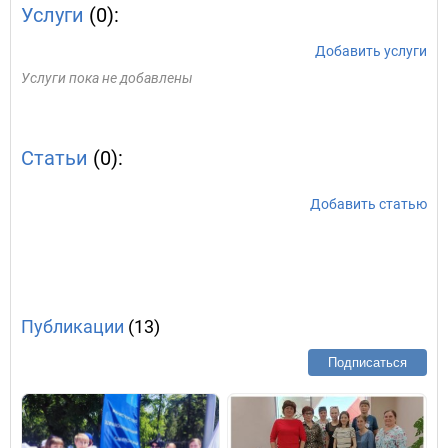
Услуги
(0):
Добавить услуги
Услуги пока не добавлены
Статьи
(0):
Добавить статью
Публикации
(13)
Подписаться