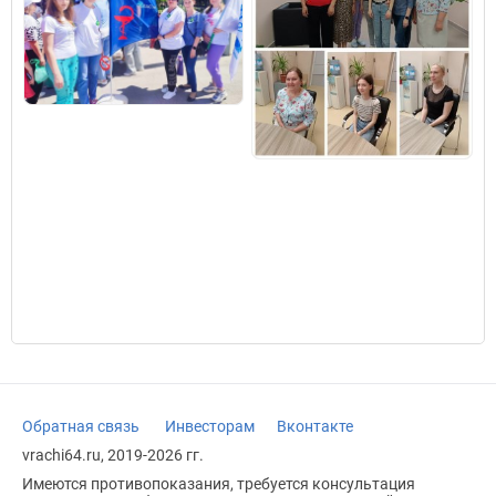
Обратная связь
Инвесторам
Вконтакте
vrachi64.ru, 2019-2026 гг.
Имеются противопоказания, требуется консультация