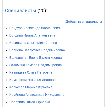
Специалисты
(20):
Добавить специалиста
Бандура Александр Васильевич
Бондина Ирина Анатольевна
Васильева Ольга Михайловна
Волкова Валентина Владимировна
Волчанская Елена Валентиновна
Заломина Тамара Владимировна
Казанцева Ольга Петровна
Каменская Наталья Ивановна
Корнеева Марина Юрьевна
Крайнова Александра Николаевна
Лопатина Ольга Юрьевна