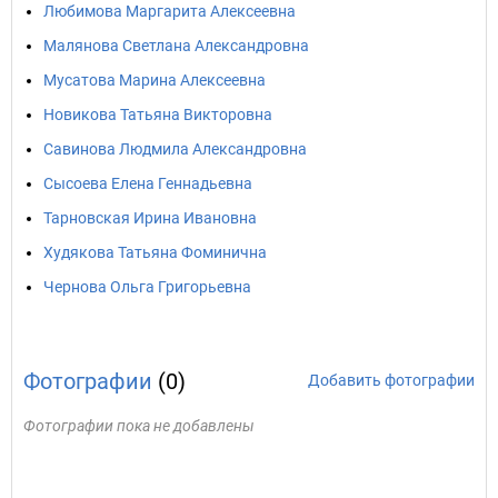
Любимова Маргарита Алексеевна
Малянова Светлана Александровна
Мусатова Марина Алексеевна
Новикова Татьяна Викторовна
Савинова Людмила Александровна
Сысоева Елена Геннадьевна
Тарновская Ирина Ивановна
Худякова Татьяна Фоминична
Чернова Ольга Григорьевна
Фотографии
(0)
Добавить фотографии
Фотографии пока не добавлены