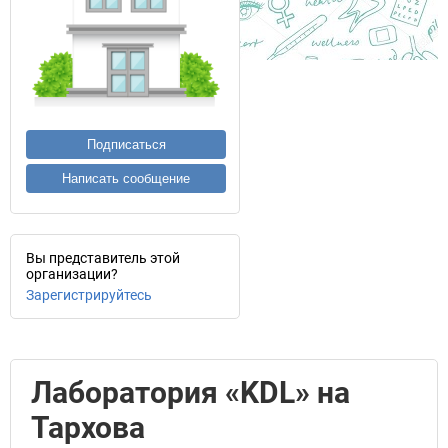
Подписаться
Написать сообщение
Вы представитель этой
организации?
Зарегистрируйтесь
Лаборатория «KDL» на
Тархова