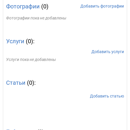
Фотографии
(0)
Добавить фотографии
Фотографии пока не добавлены
Услуги
(0):
Добавить услуги
Услуги пока не добавлены
Статьи
(0):
Добавить статью