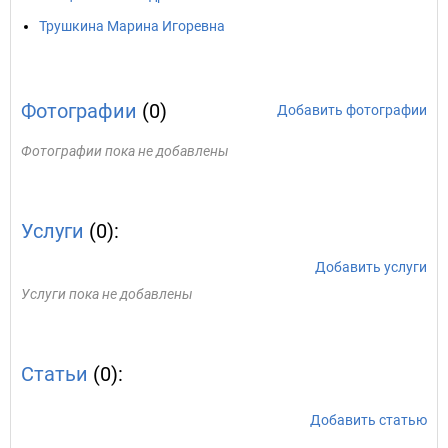
Трушкина Марина Игоревна
Фотографии
(0)
Добавить фотографии
Фотографии пока не добавлены
Услуги
(0):
Добавить услуги
Услуги пока не добавлены
Статьи
(0):
Добавить статью