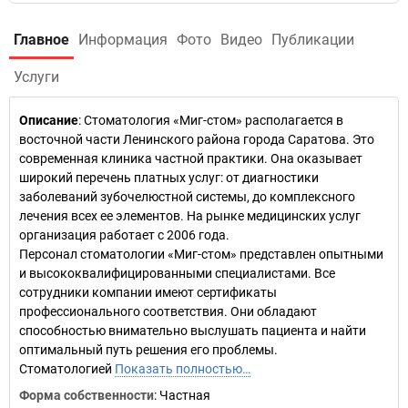
Главное
Информация
Фото
Видео
Публикации
Услуги
Описание
: Стоматология «Миг-стом» располагается в
восточной части Ленинского района города Саратова. Это
современная клиника частной практики. Она оказывает
широкий перечень платных услуг: от диагностики
заболеваний зубочелюстной системы, до комплексного
лечения всех ее элементов. На рынке медицинских услуг
организация работает с 2006 года.
Персонал стоматологии «Миг-стом» представлен опытными
и высококвалифицированными специалистами. Все
сотрудники компании имеют сертификаты
профессионального соответствия. Они обладают
способностью внимательно выслушать пациента и найти
оптимальный путь решения его проблемы.
Стоматологией
Показать полностью…
Форма собственности
: Частная