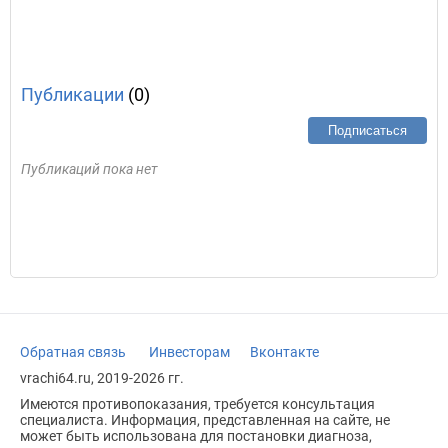
Публикации
(0)
Подписаться
Публикаций пока нет
Обратная связь
Инвесторам
Вконтакте
vrachi64.ru, 2019-2026 гг.
Имеются противопоказания, требуется консультация
специалиста. Информация, представленная на сайте, не
может быть использована для постановки диагноза,