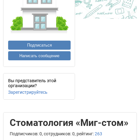
Подписаться
Написать сообщение
Вы представитель этой
организации?
Зарегистрируйтесь
Стоматология «Миг-стом»
Подписчиков: 0, сотрудников: 0, рейтинг:
263