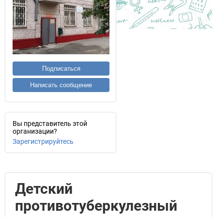
Подписаться
Написать сообщение
Вы представитель этой
организации?
Зарегистрируйтесь
Детский
противотуберкулезный