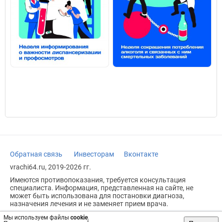
Обратная связь
Инвесторам
Вконтакте
vrachi64.ru, 2019-2026 гг.
Имеются противопоказания, требуется консультация
специалиста. Информация, представленная на сайте, не
может быть использована для постановки диагноза,
назначения лечения и не заменяет прием врача.
Возрастное ограничение: 18+
Мы используем файлы
cookie
.