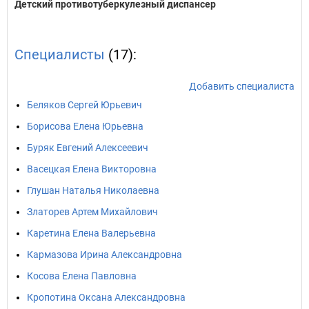
Детский противотуберкулезный диспансер
Специалисты
(17):
Добавить специалиста
Беляков Сергей Юрьевич
Борисова Елена Юрьевна
Буряк Евгений Алексеевич
Васецкая Елена Викторовна
Глушан Наталья Николаевна
Златорев Артем Михайлович
Каретина Елена Валерьевна
Кармазова Ирина Александровна
Косова Елена Павловна
Кропотина Оксана Александровна