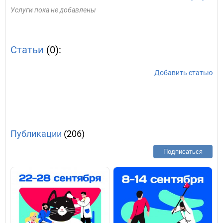
Услуги пока не добавлены
Статьи
(0):
Добавить статью
Публикации
(206)
Подписаться