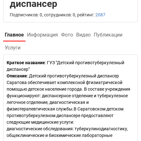
диспансер
Подписчиков: 0, сотрудников: 0, рейтинг:
2087
Главное
Информация
Фото
Видео
Публикации
Услуги
Краткое название
:
ГУЗ "Детский противотуберкулезный
диспансер"
Описание
: Детский противотуберкулезный диспансер
Саратова обеспечивает комплексной фтизиатрической
помощью детское население города. В составе учреждения
функционируют: диспансерное отделение и туберкулезное
легочное отделение, диагностическая и
физиотерапевтическая службы.В Саратовском детском
противотуберкулезном диспансере предоставляют
следующие медицинские услуги:
диагностические обследования: туберкулинодиагностику,
общеклинические и биохимические лабораторные