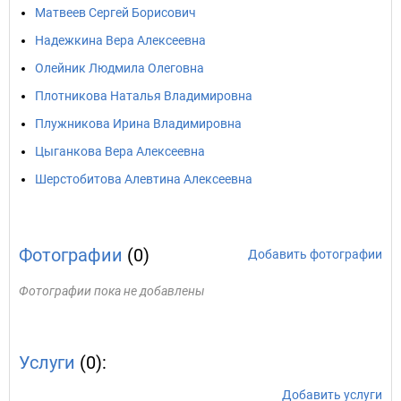
Матвеев Сергей Борисович
Надежкина Вера Алексеевна
Олейник Людмила Олеговна
Плотникова Наталья Владимировна
Плужникова Ирина Владимировна
Цыганкова Вера Алексеевна
Шерстобитова Алевтина Алексеевна
Фотографии
(0)
Добавить фотографии
Фотографии пока не добавлены
Услуги
(0):
Добавить услуги