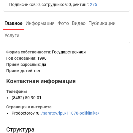
Подписчиков: 0, сотрудников: 0, рейтинг:
275
Главное
Информация
Фото
Видео
Публикации
Услуги
Форма собственности
: Государственная
Год основания
:
1990
Прием взрослых
: да
Прием детей
: нет
Контактная информация
Телефоны
(8452) 50-90-01
Страницы в интернете
Prodoctorov.ru
:
/saratov/lpu/11078-poliklinika/
Структура