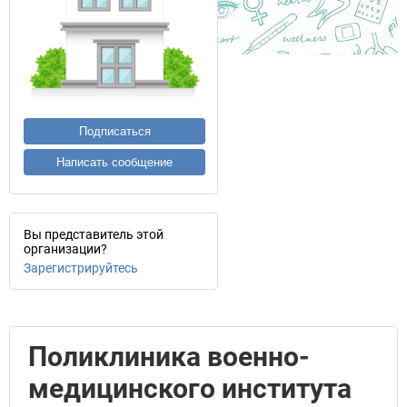
Подписаться
Написать сообщение
Вы представитель этой
организации?
Зарегистрируйтесь
Поликлиника военно-
медицинского института