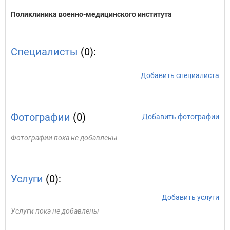
Поликлиника военно-медицинского института
Специалисты
(0):
Добавить специалиста
Фотографии
(0)
Добавить фотографии
Фотографии пока не добавлены
Услуги
(0):
Добавить услуги
Услуги пока не добавлены