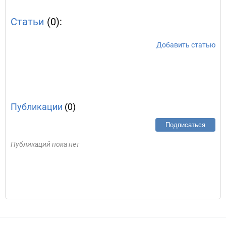
Статьи
(0):
Добавить статью
Публикации
(0)
Подписаться
Публикаций пока нет