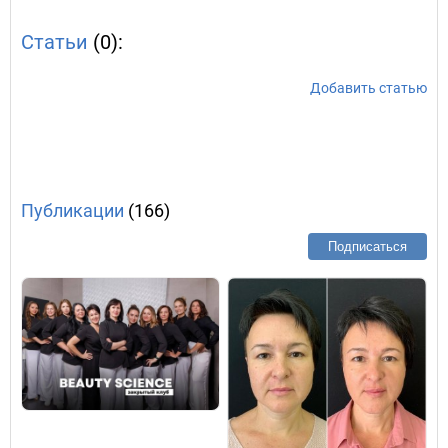
Статьи
(0):
Добавить статью
Публикации
(166)
Подписаться