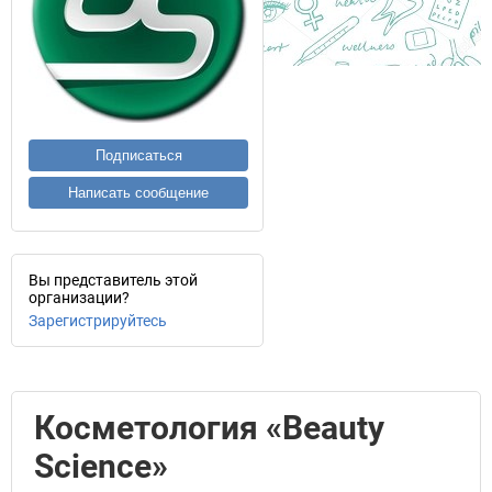
Подписаться
Написать сообщение
Вы представитель этой
организации?
Зарегистрируйтесь
Косметология «Beauty
Science»