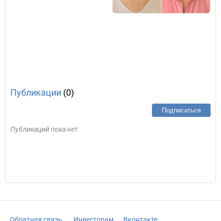
Публикации
(0)
Подписаться
Публикаций пока нет
Обратная связь
Инвесторам
Вконтакте