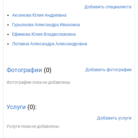
Добавить специалиста
Аксенова Юлия Андреевна
Гурьянова Александра Ивановна
Ефимова Юлия Владиславовна
Логвина Александра Александровна
Фотографии
(0)
Добавить фотографии
Фотографии пока не добавлены
Услуги
(0):
Добавить услуги
Услуги пока не добавлены