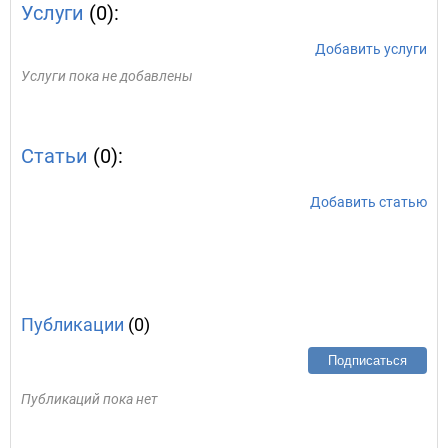
Услуги
(0):
Добавить услуги
Услуги пока не добавлены
Статьи
(0):
Добавить статью
Публикации
(0)
Подписаться
Публикаций пока нет