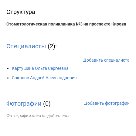
Структура
Стоматологическая поликлиника №3 на проспекте Кирова
Специалисты
(2):
Добавить специалиста
Картушина Ольга Сергеевна
Соколов Андрей Александрович
Фотографии
(0)
Добавить фотографии
Фотографии пока не добавлены