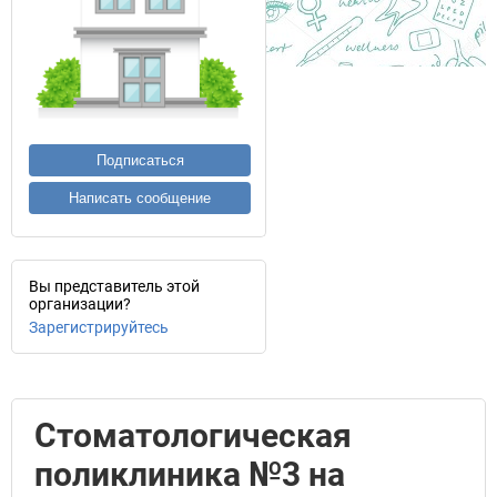
Подписаться
Написать сообщение
Вы представитель этой
организации?
Зарегистрируйтесь
Стоматологическая
поликлиника №3 на