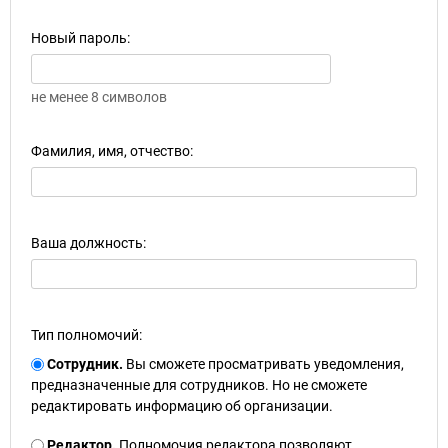
Новый пароль:
не менее 8 символов
Фамилия, имя, отчество:
Ваша должность:
Тип полномочий:
Сотрудник.
Вы сможете просматривать уведомления,
предназначенные для сотрудников. Но не сможете
редактировать информацию об организации.
Редактор.
Полномочия редактора позволяют