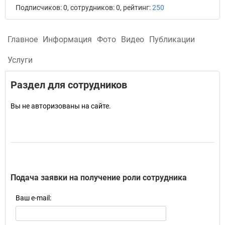
Подписчиков: 0, сотрудников: 0, рейтинг:
250
Главное
Информация
Фото
Видео
Публикации
Услуги
Раздел для сотрудников
Вы не авторизованы на сайте.
Подача заявки на получение роли сотрудника
Ваш e-mail: