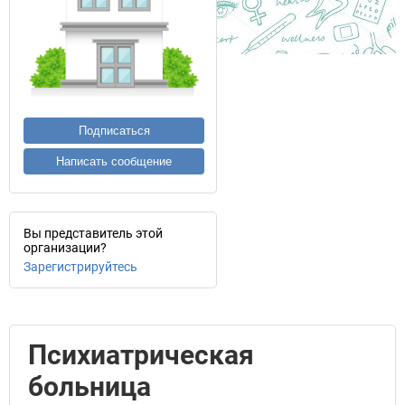
Подписаться
Написать сообщение
Вы представитель этой
организации?
Зарегистрируйтесь
Психиатрическая
больница