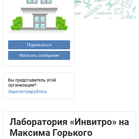
Подписаться
Написать сообщение
Вы представитель этой
организации?
Зарегистрируйтесь
Лаборатория «Инвитро» на
Максима Горького