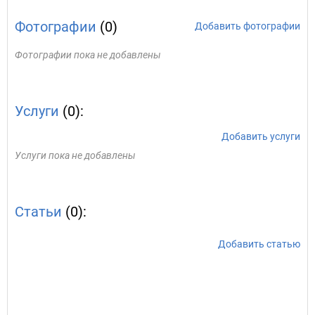
Фотографии
(0)
Добавить фотографии
Фотографии пока не добавлены
Услуги
(0):
Добавить услуги
Услуги пока не добавлены
Статьи
(0):
Добавить статью