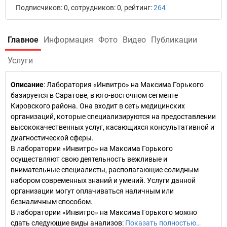
Подписчиков: 0, сотрудников: 0, рейтинг:
264
Главное
Информация
Фото
Видео
Публикации
Услуги
Описание
: Лаборатория «Инвитро» на Максима Горького
базируется в Саратове, в юго-восточном сегменте
Кировского района. Она входит в сеть медицинских
организаций, которые специализируются на предоставлении
высококачественных услуг, касающихся консультативной и
диагностической сферы.
В лаборатории «Инвитро» на Максима Горького
осуществляют свою деятельность вежливые и
внимательные специалисты, располагающие солидным
набором современных знаний и умений. Услуги данной
организации могут оплачиваться наличным или
безналичным способом.
В лаборатории «Инвитро» на Максима Горького можно
сдать следующие виды анализов:
Показать полностью…