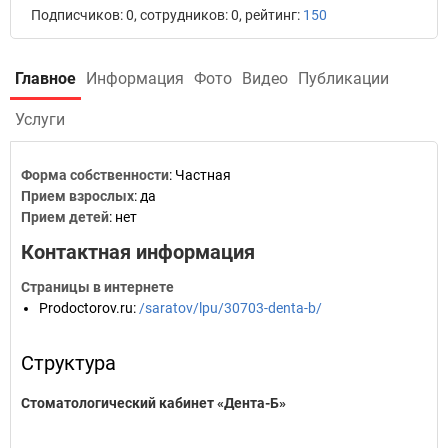
Подписчиков: 0, сотрудников: 0, рейтинг:
150
Главное
Информация
Фото
Видео
Публикации
Услуги
Форма собственности
: Частная
Прием взрослых
: да
Прием детей
: нет
Контактная информация
Страницы в интернете
Prodoctorov.ru
:
/saratov/lpu/30703-denta-b/
Структура
Стоматологический кабинет «Дента-Б»