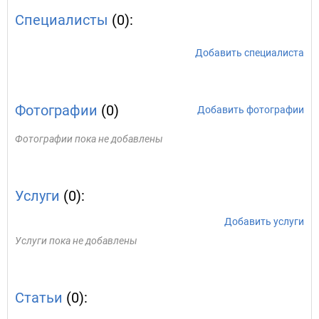
Специалисты
(0):
Добавить специалиста
Фотографии
(0)
Добавить фотографии
Фотографии пока не добавлены
Услуги
(0):
Добавить услуги
Услуги пока не добавлены
Статьи
(0):