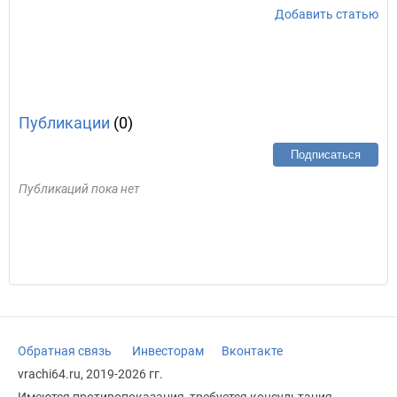
Добавить статью
Публикации
(0)
Подписаться
Публикаций пока нет
Обратная связь
Инвесторам
Вконтакте
vrachi64.ru, 2019-2026 гг.