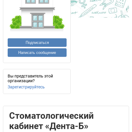
Подписаться
Написать сообщение
Вы представитель этой
организации?
Зарегистрируйтесь
Стоматологический
кабинет «Дента-Б»