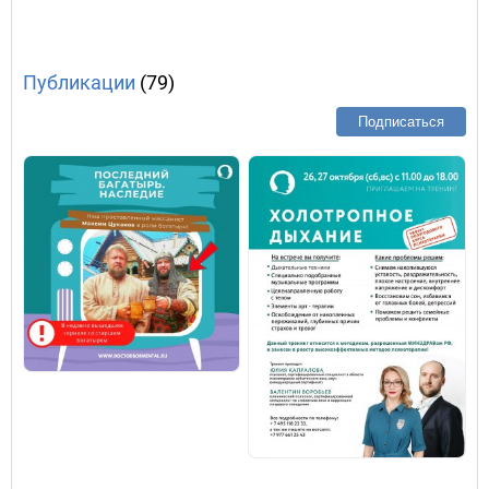
Публикации
(79)
Подписаться