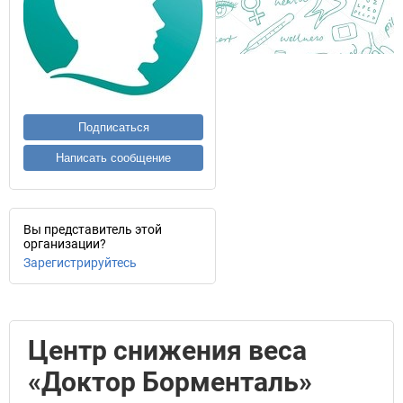
Подписаться
Написать сообщение
Вы представитель этой
организации?
Зарегистрируйтесь
Центр снижения веса
«Доктор Борменталь»