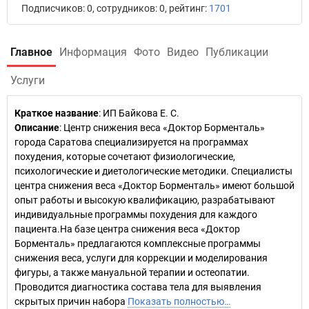
Подписчиков: 0, сотрудников: 0, рейтинг:
1701
Главное
Информация
Фото
Видео
Публикации
Услуги
Краткое название
:
ИП Байкова Е. С.
Описание
: Центр снижения веса «Доктор Борменталь»
города Саратова специализируется на программах
похудения, которые сочетают физиологические,
психологические и диетологические методики. Специалисты
центра снижения веса «Доктор Борменталь» имеют большой
опыт работы и высокую квалификацию, разрабатывают
индивидуальные программы похудения для каждого
пациента.На базе центра снижения веса «Доктор
Борменталь» предлагаются комплексные программы
снижения веса, услуги для коррекции и моделирования
фигуры, а также мануальной терапии и остеопатии.
Проводится диагностика состава тела для выявления
скрытых причин набора
Показать полностью…