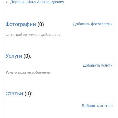
Дорошин Илья Александрович
Фотографии
(0)
Добавить фотографии
Фотографии пока не добавлены
Услуги
(0):
Добавить услуги
Услуги пока не добавлены
Статьи
(0):
Добавить статью